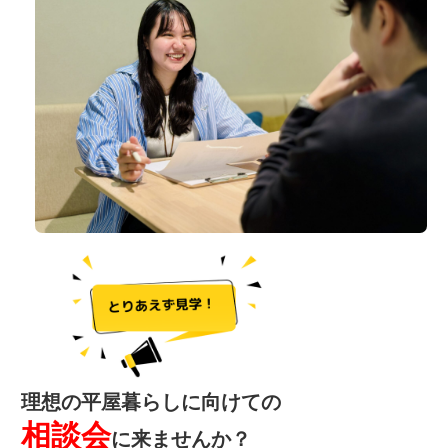
理想の平屋暮らしに向けての
相談会
に来ませんか？