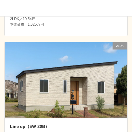
Line up（EW-20）
2LDK／19.54坪
本体価格 1,025万円
2LDK
Line up（EW-20B）