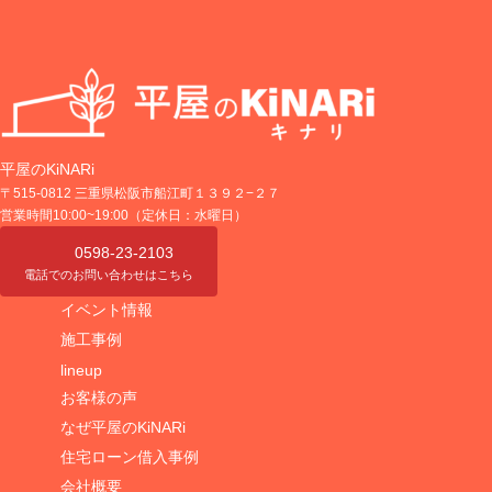
平屋のKiNARi
〒515-0812 三重県松阪市船江町１３９２−２７
営業時間10:00~19:00（定休日：水曜日）
0598-23-2103
電話でのお問い合わせはこちら
イベント情報
施工事例
lineup
お客様の声
なぜ平屋のKiNARi
住宅ローン借入事例
会社概要