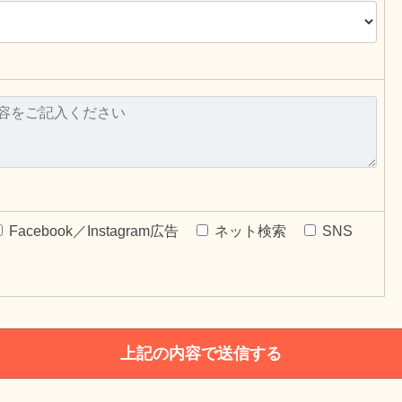
Facebook／Instagram広告
ネット検索
SNS