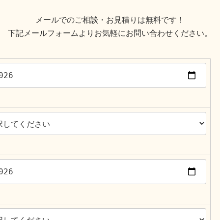
メールでのご相談・お見積りは無料です！
下記メールフォームよりお気軽にお問い合わせください。