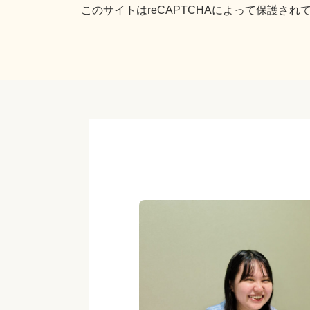
このサイトはreCAPTCHAによって保護されてお