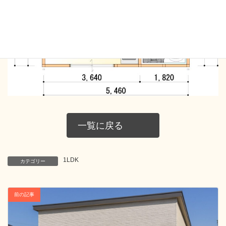
一覧に戻る
1LDK
カテゴリー
前の記事