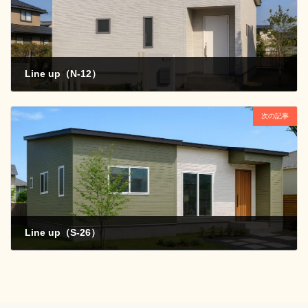
Line up（N-12）
2025年3月27日
次の記事
Line up（S-26）
2025年3月27日