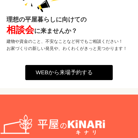
理想の平屋暮らしに向けての
相談会
に来ませんか？
建物や資金のこと、不安なことなど何でもご相談ください！
お家づくりの新しい発見や、わくわくがきっと見つかります！
WEBから来場予約する