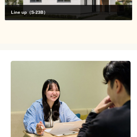
Line up（S-23B）
2025年3月27日