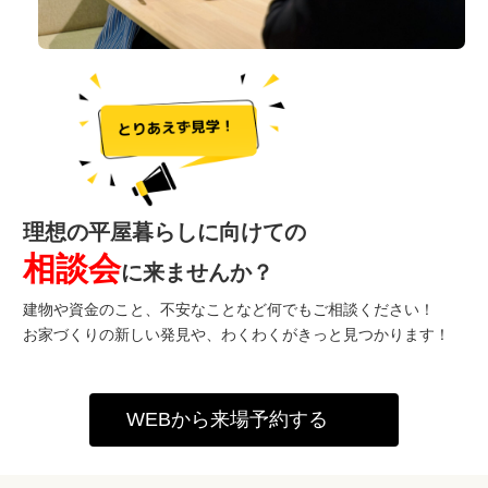
理想の平屋暮らしに向けての
相談会
に来ませんか？
建物や資金のこと、不安なことなど何でもご相談ください！
お家づくりの新しい発見や、わくわくがきっと見つかります！
WEBから来場予約する