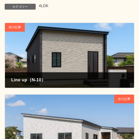
4LDK
カテゴリー
前の記事
Line up（N-10）
2025年3月27日
次の記事